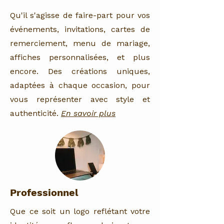
Qu'il s'agisse de faire-part pour vos
événements, invitations, cartes de
remerciement, menu de mariage,
affiches personnalisées, et plus
encore. Des créations uniques,
adaptées à chaque occasion, pour
vous représenter avec style et
authenticité.
En savoir plus
Professionnel
Que ce soit un logo reflétant votre