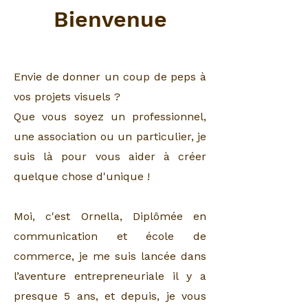
Bienvenue
Envie de donner un coup de peps à
vos projets visuels ?
Que vous soyez un professionnel,
une association ou un particulier, je
suis là pour vous aider à créer
quelque chose d'unique !
Moi, c'est Ornella, Diplômée en
communication et école de
commerce, je me suis lancée dans
l’aventure entrepreneuriale il y a
presque 5 ans, et depuis, je vous