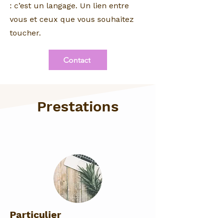
: c’est un langage. Un lien entre
vous et ceux que vous souhaitez
toucher.
Contact
Prestations
Particulier