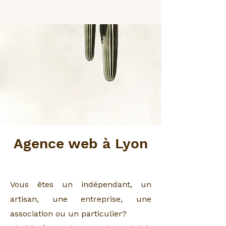
Agence web à Lyon
Vous êtes un indépendant, un
artisan, une entreprise, une
association ou un particulier?