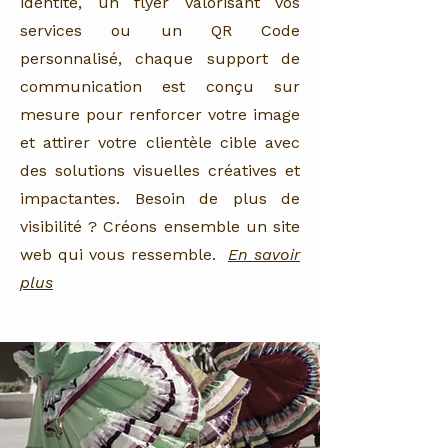
identité, un flyer valorisant vos
services ou un QR Code
personnalisé, chaque support de
communication est conçu sur
mesure pour renforcer votre image
et attirer votre clientèle cible avec
des solutions visuelles créatives et
impactantes. Besoin de plus de
visibilité ? Créons ensemble un site
web qui vous ressemble.
En savoir
plus