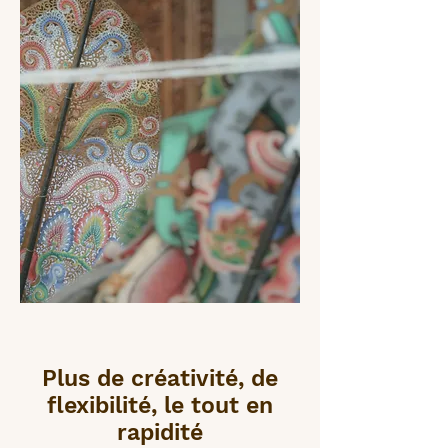
Plus de créativité, de
flexibilité, le tout en
rapidité