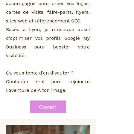
accompagne pour créer vos logos,
cartes de visite, faire-parts, flyers,
sites web et référencement SEO.
Basée à Lyon, je m’occupe aussi
d’optimiser vos profils Google My
Business pour booster votre
visibilité.
Ça vous tente d’en discuter ?
Contacter moi pour rejoindre
l'aventure de À ton image.
Contact