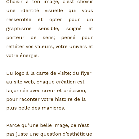
Choisir à ton image, c'est choisir
une identité visuelle qui vous
ressemble et
opter pour un
graphisme sensible, soigné et
porteur de sens; pensé pour
refléter vos valeurs, votre univers et
votre énergie.
Du logo à la carte de visite; du flyer
au site web, chaque création est
façonnée avec cœur et précision,
pour raconter votre histoire de la
plus belle des manières.
Parce qu’une belle image, ce n’est
pas juste une question d’esthétique